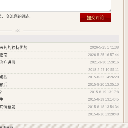
法、交流您的观点。
医药的独特优势
2026-5-25 17:1:38
指南
2026-5-25 16:57:44
治疗进展
2021-3-30 15:9:16
？
2018-2-27 10:55:11
哪些
2015-8-22 14:26:20
预后
2015-8-20 13:35:10
?
2015-8-19 13:17:8
生
2015-8-19 13:14:45
病情复发
2015-8-18 13:54:34
2015-8-16 13:28:48