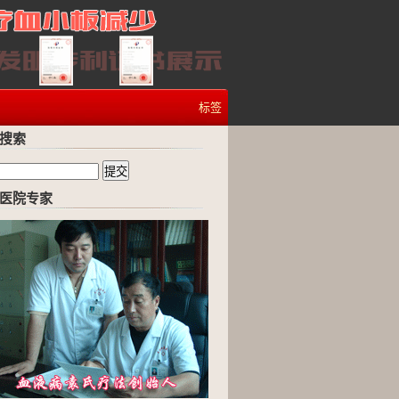
标签
搜索
医院专家